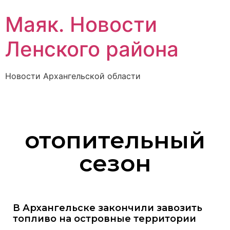
Маяк. Новости
Ленского района
Новости Архангельской области
отопительный
сезон
В Архангельске закончили завозить
топливо на островные территории