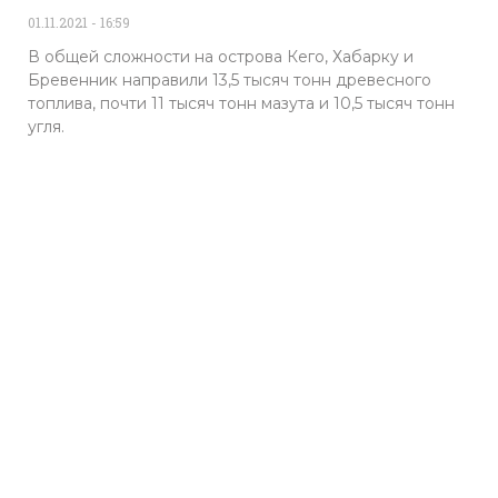
01.11.2021
16:59
В общей сложности на острова Кего, Хабарку и
Бревенник направили 13,5 тысяч тонн древесного
топлива, почти 11 тысяч тонн мазута и 10,5 тысяч тонн
угля.