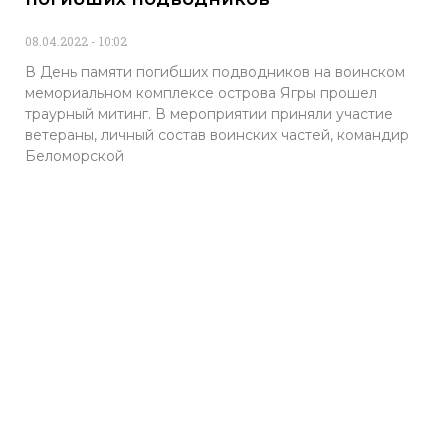
08.04.2022
10:02
В День памяти погибших подводников на воинском
мемориальном комплексе острова Ягры прошел
траурный митинг. В мероприятии приняли участие
ветераны, личный состав воинских частей, командир
Беломорской