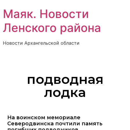
Маяк. Новости
Ленского района
Новости Архангельской области
подводная
лодка
На воинском мемориале
Северодвинска почтили память
погибших подводников