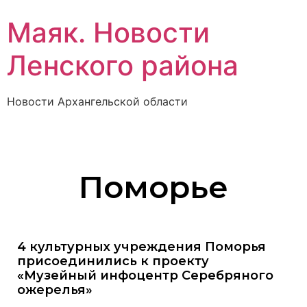
Маяк. Новости
Ленского района
Новости Архангельской области
Поморье
4 культурных учреждения Поморья
присоединились к проекту
«Музейный инфоцентр Серебряного
ожерелья»