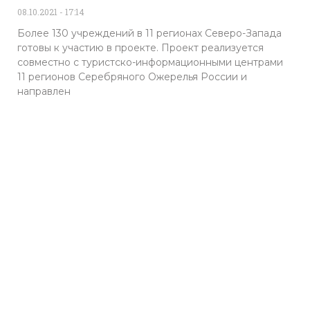
08.10.2021
17:14
Более 130 учреждений в 11 регионах Северо-Запада
готовы к участию в проекте. Проект реализуется
совместно с туристско-информационными центрами
11 регионов Серебряного Ожерелья России и
направлен