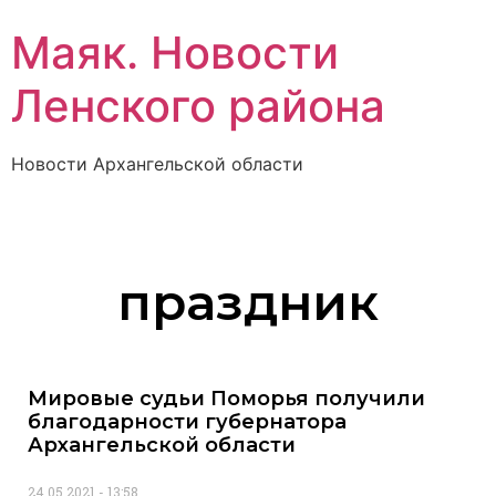
Маяк. Новости
Ленского района
Новости Архангельской области
праздник
Мировые судьи Поморья получили
благодарности губернатора
Архангельской области
24.05.2021
13:58