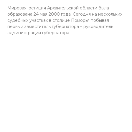
Мировая юстиция Архангельской области была
образована 24 мая 2000 года. Сегодня на нескольких
судебных участках в столице Поморья побывал
первый заместитель губернатора – руководитель
администрации губернатора