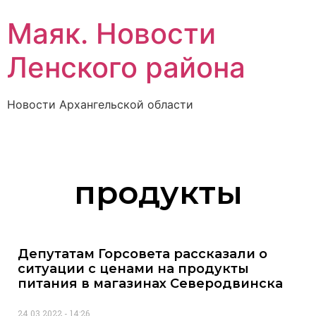
Маяк. Новости
Ленского района
Новости Архангельской области
продукты
Депутатам Горсовета рассказали о
ситуации с ценами на продукты
питания в магазинах Северодвинска
24.03.2022
14:26