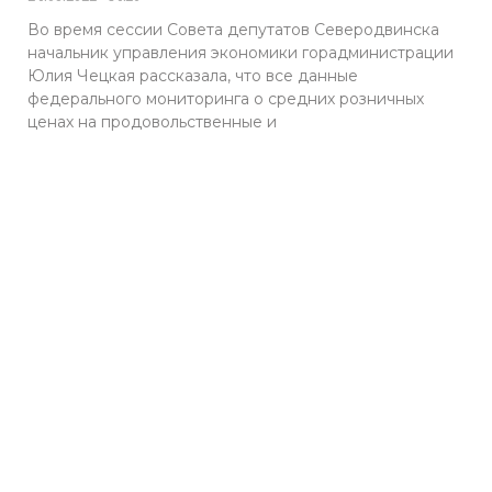
Во время сессии Совета депутатов Северодвинска
начальник управления экономики горадминистрации
Юлия Чецкая рассказала, что все данные
федерального мониторинга о средних розничных
ценах на продовольственные и