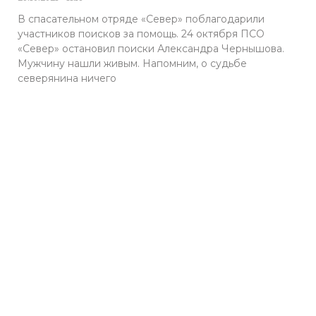
В спасательном отряде «Север» поблагодарили
участников поисков за помощь. 24 октября ПСО
«Север» остановил поиски Александра Чернышова.
Мужчину нашли живым. Напомним, о судьбе
северянина ничего