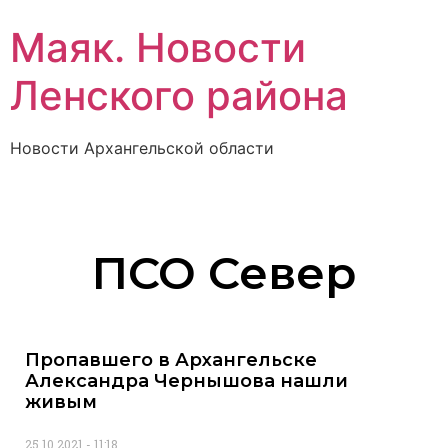
Маяк. Новости
Ленского района
Новости Архангельской области
ПСО Север
Пропавшего в Архангельске
Александра Чернышова нашли
живым
25.10.2021
11:18