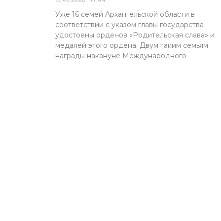
Уже 16 семей Архангельской области в
соответствии с указом главы государства
удостоены орденов «Родительская слава» и
медалей этого ордена. Двум таким семьям
награды накануне Международного