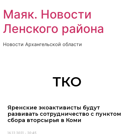
Маяк. Новости
Ленского района
Новости Архангельской области
ТКО
Яренские экоактивисты будут
развивать сотрудничество с пунктом
сбора вторсырья в Коми
16.12.2021
20:45