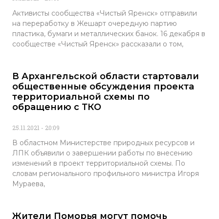
Активисты сообщества «Чистый Яренск» отправили
на переработку в Жешарт очередную партию
пластика, бумаги и металлических банок. 16 декабря в
сообществе «Чистый Яренск» рассказали о том,
В Архангельской области стартовали
общественные обсуждения проекта
территориальной схемы по
обращению с ТКО
25.11.2021
20:09
В областном Министерстве природных ресурсов и
ЛПК объявили о завершении работы по внесению
изменений в проект территориальной схемы. По
словам регионального профильного министра Игоря
Мураева,
Жители Поморья могут помочь