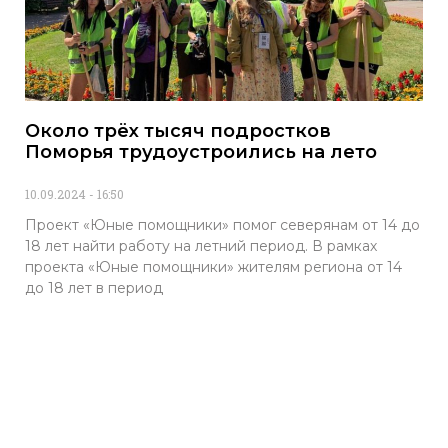
Около трёх тысяч подростков
Поморья трудоустроились на лето
10.09.2024
16:50
Проект «Юные помощники» помог северянам от 14 до
18 лет найти работу на летний период. В рамках
проекта «Юные помощники» жителям региона от 14
до 18 лет в период