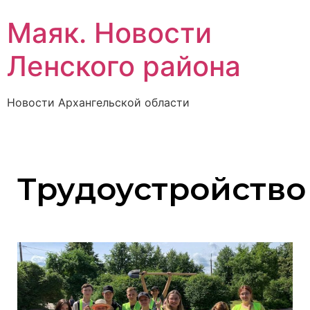
Маяк. Новости
Ленского района
Новости Архангельской области
Трудоустройство