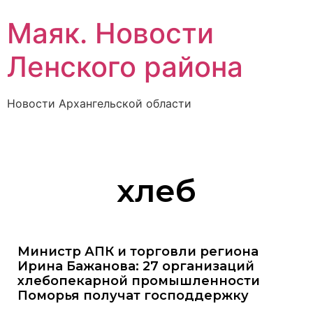
Маяк. Новости
Ленского района
Новости Архангельской области
хлеб
Министр АПК и торговли региона
Ирина Бажанова: 27 организаций
хлебопекарной промышленности
Поморья получат господдержку