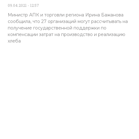
09.04.2021
12:57
Министр АПК и торговли региона Ирина Бажанова
сообщила, что 27 организаций могут рассчитывать на
получение государственной поддержки по
компенсации затрат на производство и реализацию
хлеба