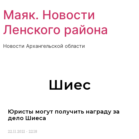
Маяк. Новости
Ленского района
Новости Архангельской области
Шиес
Юристы могут получить награду за
дело Шиеса
22.11.2021
22:18