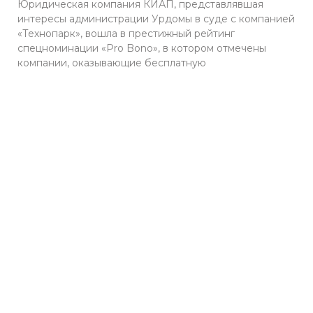
Юридическая компания КИАП, представлявшая
интересы администрации Урдомы в суде с компанией
«Технопарк», вошла в престижный рейтинг
спецноминации «Pro Bono», в котором отмечены
компании, оказывающие бесплатную