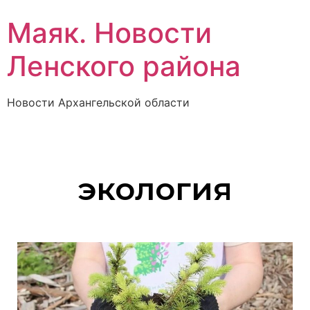
Маяк. Новости
Ленского района
Новости Архангельской области
экология