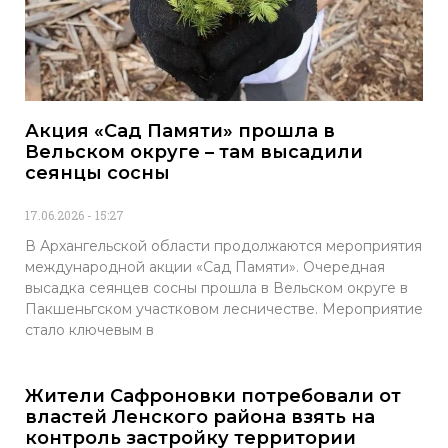
Акция «Сад Памяти» прошла в
Вельском округе – там высадили
сеянцы сосны
17.06.2026
15:27
В Архангельской области продолжаются мероприятия
международной акции «Сад Памяти». Очередная
высадка сеянцев сосны прошла в Вельском округе в
Пакшеньгском участковом лесничестве. Мероприятие
стало ключевым в
Жители Сафроновки потребовали от
властей Ленского района взять на
контроль застройку территории