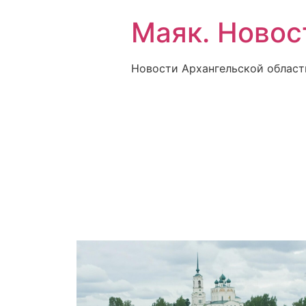
Маяк. Новос
Новости Архангельской област