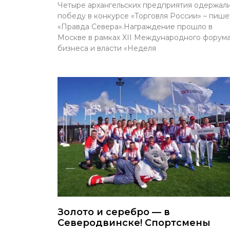
Четыре архангельских предприятия одержал
победу в конкурсе «Торговля России» – пише
«Правда Севера».Награждение прошло в
Москве в рамках XII Международного форум
бизнеса и власти «Неделя
Золото и серебро — в
Северодвинске! Спортсмены